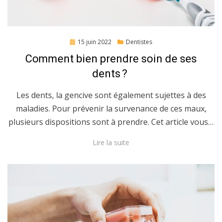
Posted
15 juin 2022
Dentistes
on
Comment bien prendre soin de ses
dents ?
Les dents, la gencive sont également sujettes à des
maladies. Pour prévenir la survenance de ces maux,
plusieurs dispositions sont à prendre. Cet article vous…
Lire la suite