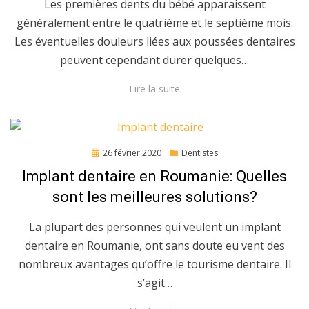
Les premières dents du bébé apparaissent
généralement entre le quatrième et le septième mois.
Les éventuelles douleurs liées aux poussées dentaires
peuvent cependant durer quelques…
Lire la suite
Posted
26 février 2020
Dentistes
on
Implant dentaire en Roumanie: Quelles
sont les meilleures solutions?
La plupart des personnes qui veulent un implant
dentaire en Roumanie, ont sans doute eu vent des
nombreux avantages qu’offre le tourisme dentaire. Il
s’agit…