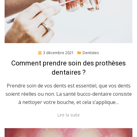
Posted
3 décembre 2021
Dentistes
on
Comment prendre soin des prothèses
dentaires ?
Prendre soin de vos dents est essentiel, que vos dents
soient réelles ou non. La santé bucco-dentaire consiste
à nettoyer votre bouche, et cela s’applique…
Lire la suite