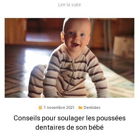
Lire la suite
Posted
1 novembre 2021
Dentistes
on
Conseils pour soulager les poussées
dentaires de son bébé