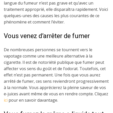
langue du fumeur n’est pas grave et qu’avec un
traitement approprié, elle disparaîtra rapidement. Voici
quelques-unes des causes les plus courantes de ce
phénomène et comment l’éviter.
Vous venez d’arrêter de fumer
De nombreuses personnes se tournent vers le
vapotage comme une meilleure alternative à la
cigarette. Il est de notoriété publique que fumer peut
affecter vos sens du goût et de l’odorat. Toutefois, cet
effet n’est pas permanent. Une fois que vous aurez
arrêté de fumer, ces sens reviendront progressivement
à la normale. Vous apprécierez la pleine saveur de vos
e-juices avant même de vous en rendre compte. Cliquez
ici
pour en savoir davantage.