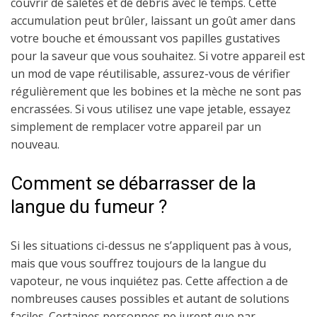
couvrir de saletés et de débris avec le temps. Cette
accumulation peut brûler, laissant un goût amer dans
votre bouche et émoussant vos papilles gustatives
pour la saveur que vous souhaitez. Si votre appareil est
un mod de vape réutilisable, assurez-vous de vérifier
régulièrement que les bobines et la mèche ne sont pas
encrassées. Si vous utilisez une vape jetable, essayez
simplement de remplacer votre appareil par un
nouveau.
Comment se débarrasser de la
langue du fumeur ?
Si les situations ci-dessus ne s’appliquent pas à vous,
mais que vous souffrez toujours de la langue du
vapoteur, ne vous inquiétez pas. Cette affection a de
nombreuses causes possibles et autant de solutions
faciles. Certaines personnes ne jurent que par