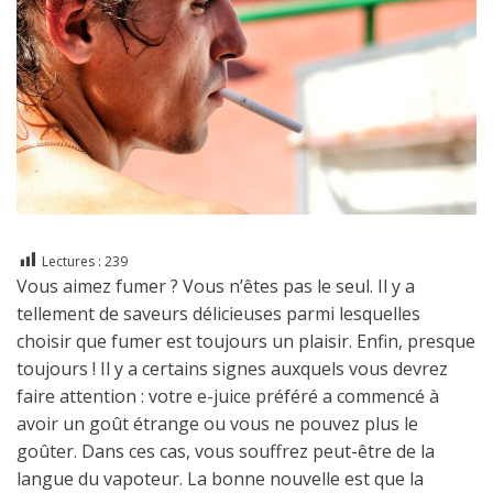
Lectures :
239
Vous aimez fumer ? Vous n’êtes pas le seul. Il y a
tellement de saveurs délicieuses parmi lesquelles
choisir que fumer est toujours un plaisir. Enfin, presque
toujours ! Il y a certains signes auxquels vous devrez
faire attention : votre e-juice préféré a commencé à
avoir un goût étrange ou vous ne pouvez plus le
goûter. Dans ces cas, vous souffrez peut-être de la
langue du vapoteur. La bonne nouvelle est que la