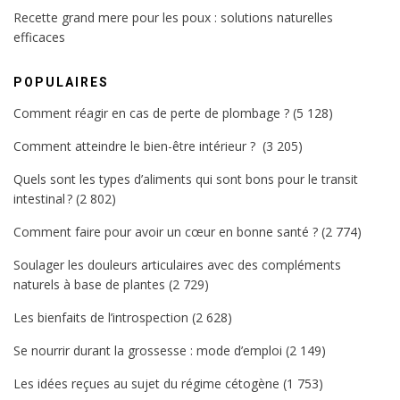
Recette grand mere pour les poux : solutions naturelles
efficaces
POPULAIRES
Comment réagir en cas de perte de plombage ?
(5 128)
Comment atteindre le bien-être intérieur ?
(3 205)
Quels sont les types d’aliments qui sont bons pour le transit
intestinal ?
(2 802)
Comment faire pour avoir un cœur en bonne santé ?
(2 774)
Soulager les douleurs articulaires avec des compléments
naturels à base de plantes
(2 729)
Les bienfaits de l’introspection
(2 628)
Se nourrir durant la grossesse : mode d’emploi
(2 149)
Les idées reçues au sujet du régime cétogène
(1 753)