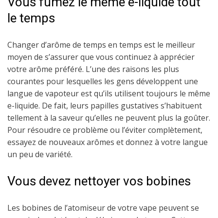
Vous fumez le même e-liquide tout
le temps
Changer d’arôme de temps en temps est le meilleur
moyen de s’assurer que vous continuez à apprécier
votre arôme préféré. L’une des raisons les plus
courantes pour lesquelles les gens développent une
langue de vapoteur est qu’ils utilisent toujours le même
e-liquide. De fait, leurs papilles gustatives s’habituent
tellement à la saveur qu’elles ne peuvent plus la goûter.
Pour résoudre ce problème ou l’éviter complètement,
essayez de nouveaux arômes et donnez à votre langue
un peu de variété.
Vous devez nettoyer vos bobines
Les bobines de l’atomiseur de votre vape peuvent se