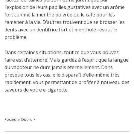
l’explosion de leurs papilles gustatives avec un arôme
fort comme la menthe poivrée ou le café pour les
ramener à la vie. D’autres trouvent que se brosser les
dents avec un dentifrice fort et mentholé résout le
problème.
Dans certaines situations, tout ce que vous pouvez
faire est d’attendre. Mais gardez à l’esprit que la langue
du vapoteur ne dure jamais éternellement. Dans
presque tous les cas, elle disparaît d’elle-même très
rapidement, vous permettant de profiter à nouveau des
saveurs de votre e-cigarette.
Posted in
Divers