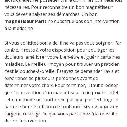
alors qu’elles ne possèdent ni le don ni les compétences
nécessaires. Pour reconnaitre un bon magnétiseur,
vous devez analyser ses démarches. Un bon
magnétiseur Paris
ne substitue pas son intervention
à la médecine.
Si vous sollicitez son aide, il ne va pas vous soigner. Par
contre, il reste à votre disposition pour soulager les
douleurs, améliorer votre bien-être et guérir certaines
maladies. Le meilleur moyen pour trouver un praticien
c’est le bouche-à-oreille. Essayez de demander l’avis et
expérience de plusieurs personnes avant de
déterminer votre choix. Pour terminer, il faut préciser
que l’intervention d’un magnétiseur a un prix. En effet,
cette méthode ne fonctionne pas que par l’échange et
par une bonne relation de confiance. Si vous payez de
l’argent, cela signifie que vous participez à la réussite
de son intervention.