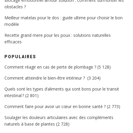
Blocage émotionnel amour solution : comment surmonter les
obstacles ?
Meilleur matelas pour le dos : guide ultime pour choisir le bon
modèle
Recette grand mere pour les poux : solutions naturelles
efficaces
POPULAIRES
Comment réagir en cas de perte de plombage ?
(5 128)
Comment atteindre le bien-être intérieur ?
(3 204)
Quels sont les types d’aliments qui sont bons pour le transit
intestinal ?
(2 801)
Comment faire pour avoir un cœur en bonne santé ?
(2 773)
Soulager les douleurs articulaires avec des compléments
naturels à base de plantes
(2 728)