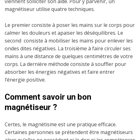
viennent solliciter son aide. Pour y parvenir, un
magnétiseur utilise quatre techniques.
Le premier consiste à poser les mains sur le corps pour
calmer les douleurs et apaiser les déséquilibres. Le
second consiste à mobiliser les mains pour enlever les
ondes dites négatives. La troisième à faire circuler ses
mains à une distance de quelques centimètres de votre
corps. La dernière méthode consiste à souffler pour
absorber les énergies négatives et faire entrer
l’énergie positive.
Comment savoir un bon
magnétiseur ?
Certes, le magnétisme est une pratique efficace.
Certaines personnes se prétendent être magnétiseurs