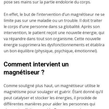
pose ses mains sur la partie endolorie du corps.
En effet, le but de l’intervention d’un magnétiseur ne se
limite pas sur une maladie ou un trouble. Il doit traiter
le corps d’une personne dans sa globalité. Après son
intervention, le patient reçoit une nouvelle énergie, qui
va répandre dans tout son organisme. Cette nouvelle
énergie supprimera les dysfonctionnements et établira
un bon équilibre (physique, psychique, émotionnel).
Comment intervient un
magnétiseur ?
Comme souligné plus haut, un magnétiseur utilise le
magnétisme pour soulager et guérir. Étant donné qu’il
peut catalyser et stocker les énergies, il procède de
différentes manières pour aider les personnes qui