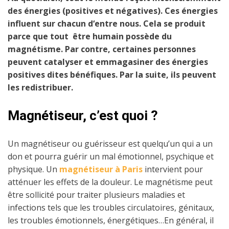
des énergies (positives et négatives). Ces énergies
influent sur chacun d‘entre nous. Cela se produit
parce que tout être humain possède du
magnétisme. Par contre, certaines personnes
peuvent catalyser et emmagasiner des énergies
positives dites bénéfiques. Par la suite, ils peuvent
les redistribuer.
Magnétiseur, c’est quoi ?
Un magnétiseur ou guérisseur est quelqu’un qui a un
don et pourra guérir un mal émotionnel, psychique et
physique. Un
magnétiseur à Paris
intervient pour
atténuer les effets de la douleur. Le magnétisme peut
être sollicité pour traiter plusieurs maladies et
infections tels que les troubles circulatoires, génitaux,
les troubles émotionnels, énergétiques…En général, il