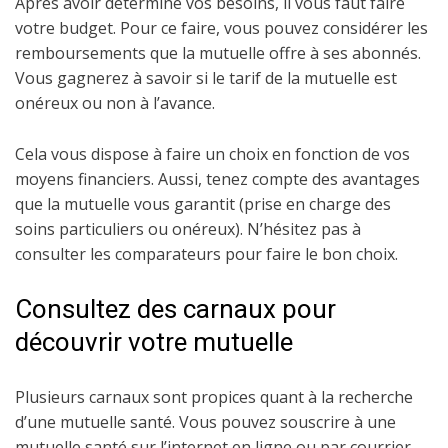
Après avoir déterminé vos besoins, il vous faut faire
votre budget. Pour ce faire, vous pouvez considérer les
remboursements que la mutuelle offre à ses abonnés.
Vous gagnerez à savoir si le tarif de la mutuelle est
onéreux ou non à l’avance.
Cela vous dispose à faire un choix en fonction de vos
moyens financiers. Aussi, tenez compte des avantages
que la mutuelle vous garantit (prise en charge des
soins particuliers ou onéreux). N’hésitez pas à
consulter les comparateurs pour faire le bon choix.
Consultez des carnaux pour
découvrir votre mutuelle
Plusieurs carnaux sont propices quant à la recherche
d’une mutuelle santé. Vous pouvez souscrire à une
mutuelle santé sur l’internet en ligne ou par courrier