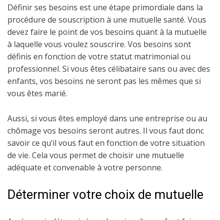
Définir ses besoins est une étape primordiale dans la
procédure de souscription à une mutuelle santé. Vous
devez faire le point de vos besoins quant à la mutuelle
à laquelle vous voulez souscrire. Vos besoins sont
définis en fonction de votre statut matrimonial ou
professionnel. Si vous êtes célibataire sans ou avec des
enfants, vos besoins ne seront pas les mêmes que si
vous êtes marié.
Aussi, si vous êtes employé dans une entreprise ou au
chômage vos besoins seront autres. Il vous faut donc
savoir ce qu’il vous faut en fonction de votre situation
de vie. Cela vous permet de choisir une mutuelle
adéquate et convenable à votre personne.
Déterminer votre choix de mutuelle