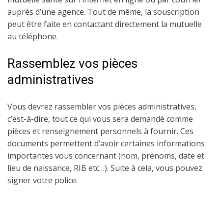
auprès d’une agence. Tout de même, la souscription
peut être faite en contactant directement la mutuelle
au téléphone.
Rassemblez vos pièces
administratives
Vous devrez rassembler vos pièces administratives,
c’est-à-dire, tout ce qui vous sera demandé comme
pièces et renseignement personnels à fournir. Ces
documents permettent d’avoir certaines informations
importantes vous concernant (nom, prénoms, date et
lieu de naissance, RIB etc…). Suite à cela, vous pouvez
signer votre police.