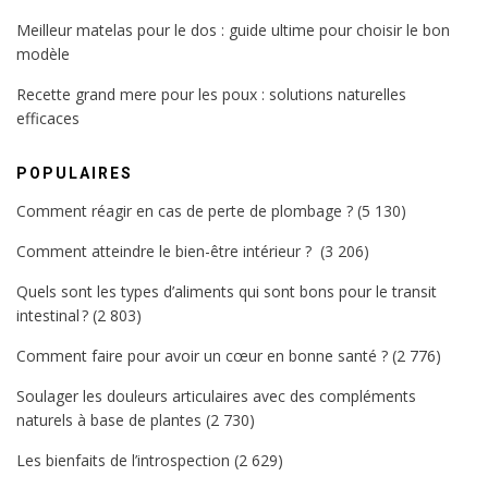
Meilleur matelas pour le dos : guide ultime pour choisir le bon
modèle
Recette grand mere pour les poux : solutions naturelles
efficaces
POPULAIRES
Comment réagir en cas de perte de plombage ?
(5 130)
Comment atteindre le bien-être intérieur ?
(3 206)
Quels sont les types d’aliments qui sont bons pour le transit
intestinal ?
(2 803)
Comment faire pour avoir un cœur en bonne santé ?
(2 776)
Soulager les douleurs articulaires avec des compléments
naturels à base de plantes
(2 730)
Les bienfaits de l’introspection
(2 629)