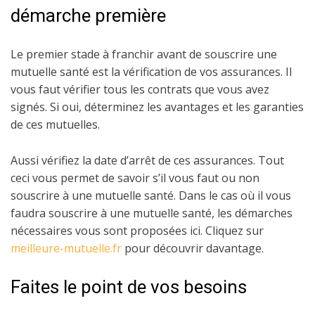
démarche première
Le premier stade à franchir avant de souscrire une
mutuelle santé est la vérification de vos assurances. Il
vous faut vérifier tous les contrats que vous avez
signés. Si oui, déterminez les avantages et les garanties
de ces mutuelles.
Aussi vérifiez la date d’arrêt de ces assurances. Tout
ceci vous permet de savoir s’il vous faut ou non
souscrire à une mutuelle santé. Dans le cas où il vous
faudra souscrire à une mutuelle santé, les démarches
nécessaires vous sont proposées ici. Cliquez sur
meilleure-mutuelle.fr
pour découvrir davantage.
Faites le point de vos besoins