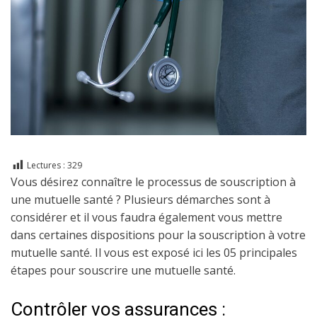
Lectures :
329
Vous désirez connaître le processus de souscription à
une mutuelle santé ? Plusieurs démarches sont à
considérer et il vous faudra également vous mettre
dans certaines dispositions pour la souscription à votre
mutuelle santé. Il vous est exposé ici les 05 principales
étapes pour souscrire une mutuelle santé.
Contrôler vos assurances :