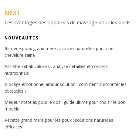
l’article
NEXT
Les avantages des appareils de massage pour les pieds
NOUVEAUTÉS
Remède poux grand mère : astuces naturelles pour une
chevelure saine
Assiette kebab calories : analyse détaillée et conseils
nutritionnels
Blocage émotionnel amour solution : comment surmonter les
obstacles ?
Meilleur matelas pour le dos : guide ultime pour choisir le bon
modèle
Recette grand mere pour les poux : solutions naturelles
efficaces