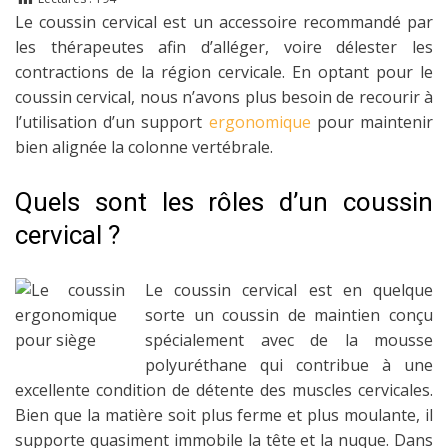
Le coussin cervical est un accessoire recommandé par
les thérapeutes afin d’alléger, voire délester les
contractions de la région cervicale. En optant pour le
coussin cervical, nous n’avons plus besoin de recourir à
l’utilisation d’un support
ergonomique
pour maintenir
bien alignée la colonne vertébrale.
Quels sont les rôles d’un coussin
cervical ?
Le coussin cervical est en quelque
sorte un coussin de maintien conçu
spécialement avec de la mousse
polyuréthane qui contribue à une
excellente condition de détente des muscles cervicales.
Bien que la matière soit plus ferme et plus moulante, il
supporte quasiment immobile la tête et la nuque. Dans