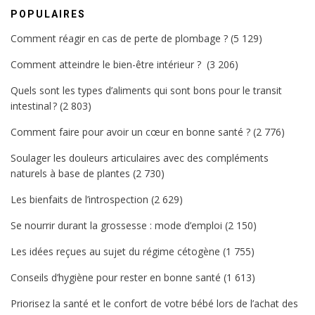
POPULAIRES
Comment réagir en cas de perte de plombage ?
(5 129)
Comment atteindre le bien-être intérieur ?
(3 206)
Quels sont les types d’aliments qui sont bons pour le transit
intestinal ?
(2 803)
Comment faire pour avoir un cœur en bonne santé ?
(2 776)
Soulager les douleurs articulaires avec des compléments
naturels à base de plantes
(2 730)
Les bienfaits de l’introspection
(2 629)
Se nourrir durant la grossesse : mode d’emploi
(2 150)
Les idées reçues au sujet du régime cétogène
(1 755)
Conseils d’hygiène pour rester en bonne santé
(1 613)
Priorisez la santé et le confort de votre bébé lors de l’achat des