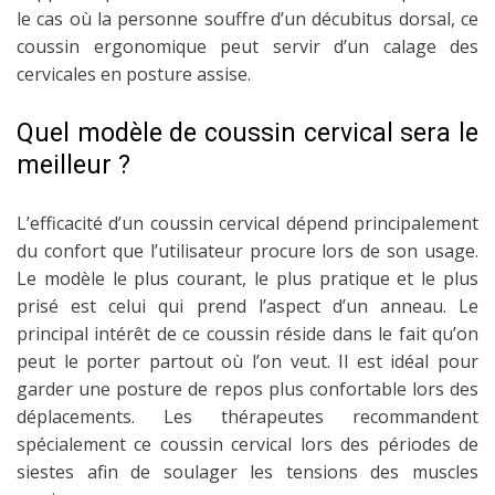
le cas où la personne souffre d’un décubitus dorsal, ce
coussin ergonomique peut servir d’un calage des
cervicales en posture assise.
Quel modèle de coussin cervical sera le
meilleur ?
L’efficacité d’un coussin cervical dépend principalement
du confort que l’utilisateur procure lors de son usage.
Le modèle le plus courant, le plus pratique et le plus
prisé est celui qui prend l’aspect d’un anneau. Le
principal intérêt de ce coussin réside dans le fait qu’on
peut le porter partout où l’on veut. Il est idéal pour
garder une posture de repos plus confortable lors des
déplacements. Les thérapeutes recommandent
spécialement ce coussin cervical lors des périodes de
siestes afin de soulager les tensions des muscles