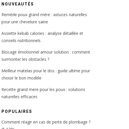
NOUVEAUTÉS
Remède poux grand mère : astuces naturelles
pour une chevelure saine
Assiette kebab calories : analyse détaillée et
conseils nutritionnels
Blocage émotionnel amour solution : comment
surmonter les obstacles ?
Meilleur matelas pour le dos : guide ultime pour
choisir le bon modèle
Recette grand mere pour les poux : solutions
naturelles efficaces
POPULAIRES
Comment réagir en cas de perte de plombage ?