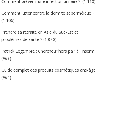
Comment prévenir une infection urinaire ?
(1 110)
Comment lutter contre la dermite séborrhéique ?
(1 106)
Prendre sa retraite en Asie du Sud-Est et
problèmes de santé ?
(1 020)
Patrick Legembre : Chercheur hors pair à l’Inserm
(969)
Guide complet des produits cosmétiques anti-âge
(964)