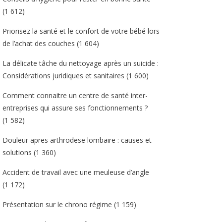
(1 612)
Priorisez la santé et le confort de votre bébé lors
de l’achat des couches
(1 604)
La délicate tâche du nettoyage après un suicide :
Considérations juridiques et sanitaires
(1 600)
Comment connaitre un centre de santé inter-
entreprises qui assure ses fonctionnements ?
(1 582)
Douleur apres arthrodese lombaire : causes et
solutions
(1 360)
Accident de travail avec une meuleuse d’angle
(1 172)
Présentation sur le chrono régime
(1 159)