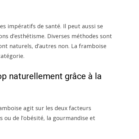
s impératifs de santé. Il peut aussi se
ions d’esthétisme. Diverses méthodes sont
ont naturels, d’autres non. La framboise
atégorie.
rop naturellement grâce à la
ramboise agit sur les deux facteurs
 ou de l’obésité, la gourmandise et