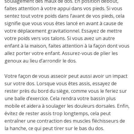
soulagement des maux de dos. En position debout,
faites attention à votre appui dans vos pieds. Si vous
sentez tout votre poids dans l’avant de vos pieds, cela
signifie que vous vous êtes lancé en avant à cause de
votre déplacement gravitationnel. Essayez de mettre
votre poids vers vos talons. Si vous avez un autre
enfant à la maison, faites attention à la façon dont vous
allez porter votre enfant. Assurez-vous de plier les
genoux au lieu d’arrondir le dos.
Votre façon de vous asseoir peut aussi avoir un impact
sur votre dos. Lorsque vous êtes assis, essayez de
rester près du bord du siège, comme vous le feriez sur
une balle d’exercice. Cela rendra votre bassin plus
mobile et aidera à soulager les douleurs dorsales. Enfin,
évitez de rester assis trop longtemps, cela peut
entraîner une contraction des muscles fléchisseurs de
la hanche, ce qui peut tirer sur le bas du dos.