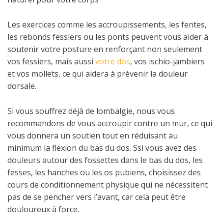
Les exercices comme les accroupissements, les fentes,
les rebonds fessiers ou les ponts peuvent vous aider à
soutenir votre posture en renforçant non seulement
vos fessiers, mais aussi
votre dos
, vos ischio-jambiers
et vos mollets, ce qui aidera à prévenir la douleur
dorsale.
Si vous souffrez déjà de lombalgie, nous vous
recommandons de vous accroupir contre un mur, ce qui
vous donnera un soutien tout en réduisant au
minimum la flexion du bas du dos. Ssi vous avez des
douleurs autour des fossettes dans le bas du dos, les
fesses, les hanches ou les os pubiens, choisissez des
cours de conditionnement physique qui ne nécessitent
pas de se pencher vers l’avant, car cela peut être
douloureux à force.