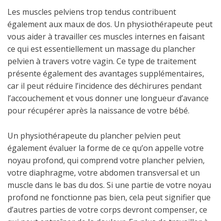
Les muscles pelviens trop tendus contribuent
également aux maux de dos. Un physiothérapeute peut
vous aider à travailler ces muscles internes en faisant
ce qui est essentiellement un massage du plancher
pelvien à travers votre vagin. Ce type de traitement
présente également des avantages supplémentaires,
car il peut réduire l’incidence des déchirures pendant
l’accouchement et vous donner une longueur d’avance
pour récupérer après la naissance de votre bébé.
Un physiothérapeute du plancher pelvien peut
également évaluer la forme de ce qu’on appelle votre
noyau profond, qui comprend votre plancher pelvien,
votre diaphragme, votre abdomen transversal et un
muscle dans le bas du dos. Si une partie de votre noyau
profond ne fonctionne pas bien, cela peut signifier que
d’autres parties de votre corps devront compenser, ce