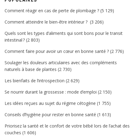
POPULAIRES
Comment réagir en cas de perte de plombage ?
(5 129)
Comment atteindre le bien-être intérieur ?
(3 206)
Quels sont les types d’aliments qui sont bons pour le transit
intestinal ?
(2 803)
Comment faire pour avoir un cœur en bonne santé ?
(2 776)
Soulager les douleurs articulaires avec des compléments
naturels à base de plantes
(2 730)
Les bienfaits de l’introspection
(2 629)
Se nourrir durant la grossesse : mode d’emploi
(2 150)
Les idées reçues au sujet du régime cétogène
(1 755)
Conseils d’hygiène pour rester en bonne santé
(1 613)
Priorisez la santé et le confort de votre bébé lors de l’achat des
couches
(1 606)