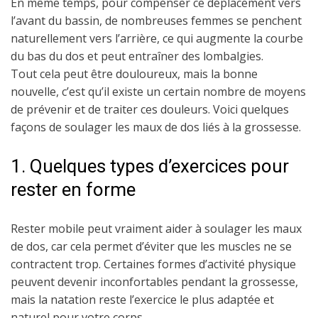
En même temps, pour compenser ce déplacement vers
l’avant du bassin, de nombreuses femmes se penchent
naturellement vers l’arrière, ce qui augmente la courbe
du bas du dos et peut entraîner des lombalgies.
Tout cela peut être douloureux, mais la bonne
nouvelle, c’est qu’il existe un certain nombre de moyens
de prévenir et de traiter ces douleurs. Voici quelques
façons de soulager les maux de dos liés à la grossesse.
1. Quelques types d’exercices pour
rester en forme
Rester mobile peut vraiment aider à soulager les maux
de dos, car cela permet d’éviter que les muscles ne se
contractent trop. Certaines formes d’activité physique
peuvent devenir inconfortables pendant la grossesse,
mais la natation reste l’exercice le plus adaptée et
naturel pour votre corps