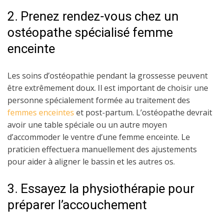
2. Prenez rendez-vous chez un
ostéopathe spécialisé femme
enceinte
Les soins d’ostéopathie pendant la grossesse peuvent
être extrêmement doux. Il est important de choisir une
personne spécialement formée au traitement des
femmes enceintes
et post-partum. L’ostéopathe devrait
avoir une table spéciale ou un autre moyen
d’accommoder le ventre d’une femme enceinte. Le
praticien effectuera manuellement des ajustements
pour aider à aligner le bassin et les autres os.
3. Essayez la physiothérapie pour
préparer l’accouchement