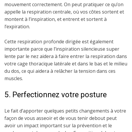
mouvement correctement. On peut pratiquer ce qu’on
appelle la respiration centrale, où vos côtes sortent et
montent à l’inspiration, et entrent et sortent à
l’expiration.
Cette respiration profonde dirigée est également
importante parce que l’inspiration silencieuse super
lente par le nez aidera à faire entrer la respiration dans
votre cage thoracique latérale et dans le bas et le milieu
du dos, ce qui aidera à relâcher la tension dans ces
muscles.
5. Perfectionnez votre posture
Le fait d’apporter quelques petits changements à votre
façon de vous asseoir et de vous tenir debout peut
avoir un impact important sur la prévention et le