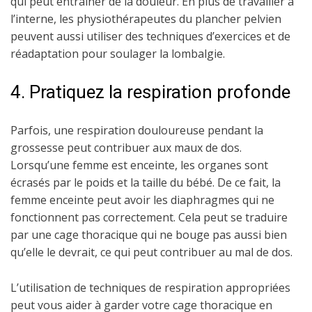
qui peut entraîner de la douleur. En plus de travailler à
l’interne, les physiothérapeutes du plancher pelvien
peuvent aussi utiliser des techniques d’exercices et de
réadaptation pour soulager la lombalgie.
4. Pratiquez la respiration profonde
Parfois, une respiration douloureuse pendant la
grossesse peut contribuer aux maux de dos.
Lorsqu’une femme est enceinte, les organes sont
écrasés par le poids et la taille du bébé. De ce fait, la
femme enceinte peut avoir les diaphragmes qui ne
fonctionnent pas correctement. Cela peut se traduire
par une cage thoracique qui ne bouge pas aussi bien
qu’elle le devrait, ce qui peut contribuer au mal de dos.
L’utilisation de techniques de respiration appropriées
peut vous aider à garder votre cage thoracique en