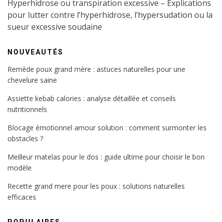
Hyperhidrose ou transpiration excessive – Explications
pour lutter contre l’hyperhidrose, l’hypersudation ou la
sueur excessive soudaine
NOUVEAUTÉS
Remède poux grand mère : astuces naturelles pour une
chevelure saine
Assiette kebab calories : analyse détaillée et conseils
nutritionnels
Blocage émotionnel amour solution : comment surmonter les
obstacles ?
Meilleur matelas pour le dos : guide ultime pour choisir le bon
modèle
Recette grand mere pour les poux : solutions naturelles
efficaces