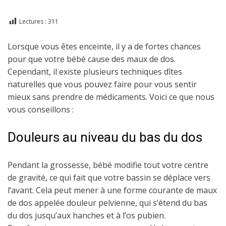
Lectures :
311
Lorsque vous êtes enceinte, il y a de fortes chances
pour que votre bébé cause des maux de dos.
Cependant, il existe plusieurs techniques dîtes
naturelles que vous pouvez faire pour vous sentir
mieux sans prendre de médicaments. Voici ce que nous
vous conseillons :
Douleurs au niveau du bas du dos
Pendant la grossesse, bébé modifie tout votre centre
de gravité, ce qui fait que votre bassin se déplace vers
l’avant. Cela peut mener à une forme courante de maux
de dos appelée douleur pelvienne, qui s’étend du bas
du dos jusqu’aux hanches et à l’os pubien.