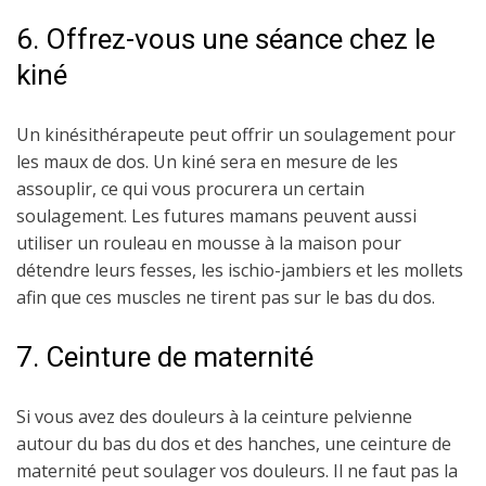
6. Offrez-vous une séance chez le
kiné
Un kinésithérapeute peut offrir un soulagement pour
les maux de dos. Un kiné sera en mesure de les
assouplir, ce qui vous procurera un certain
soulagement. Les futures mamans peuvent aussi
utiliser un rouleau en mousse à la maison pour
détendre leurs fesses, les ischio-jambiers et les mollets
afin que ces muscles ne tirent pas sur le bas du dos.
7. Ceinture de maternité
Si vous avez des douleurs à la ceinture pelvienne
autour du bas du dos et des hanches, une ceinture de
maternité peut soulager vos douleurs. Il ne faut pas la