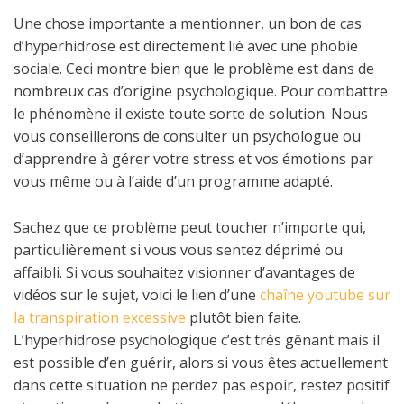
Une chose importante a mentionner, un bon de cas
d’hyperhidrose est directement lié avec une phobie
sociale. Ceci montre bien que le problème est dans de
nombreux cas d’origine psychologique. Pour combattre
le phénomène il existe toute sorte de solution. Nous
vous conseillerons de consulter un psychologue ou
d’apprendre à gérer votre stress et vos émotions par
vous même ou à l’aide d’un programme adapté.
Sachez que ce problème peut toucher n’importe qui,
particulièrement si vous vous sentez déprimé ou
affaibli. Si vous souhaitez visionner d’avantages de
vidéos sur le sujet, voici le lien d’une
chaîne youtube sur
la transpiration excessive
plutôt bien faite.
L’hyperhidrose psychologique c’est très gênant mais il
est possible d’en guérir, alors si vous êtes actuellement
dans cette situation ne perdez pas espoir, restez positif