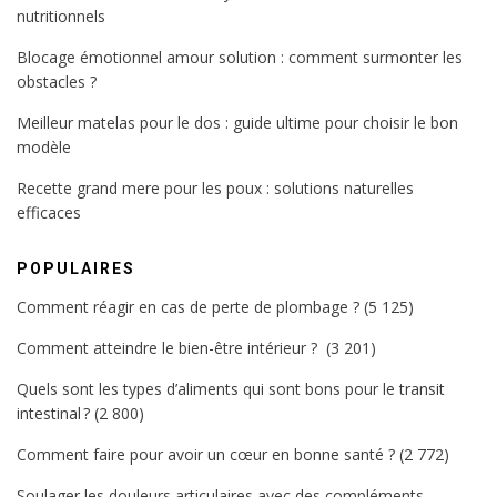
nutritionnels
Blocage émotionnel amour solution : comment surmonter les
obstacles ?
Meilleur matelas pour le dos : guide ultime pour choisir le bon
modèle
Recette grand mere pour les poux : solutions naturelles
efficaces
POPULAIRES
Comment réagir en cas de perte de plombage ?
(5 125)
Comment atteindre le bien-être intérieur ?
(3 201)
Quels sont les types d’aliments qui sont bons pour le transit
intestinal ?
(2 800)
Comment faire pour avoir un cœur en bonne santé ?
(2 772)
Soulager les douleurs articulaires avec des compléments