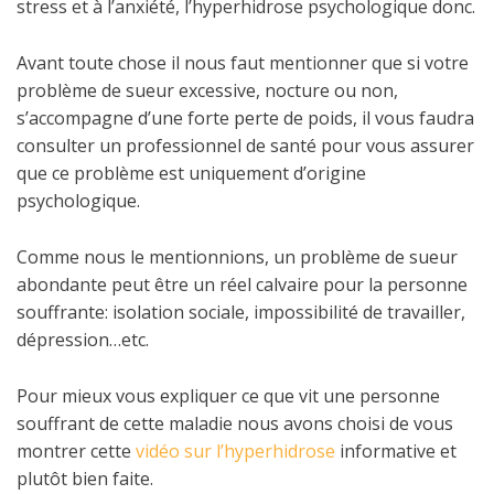
stress et à l’anxiété, l’hyperhidrose psychologique donc.
Avant toute chose il nous faut mentionner que si votre
problème de sueur excessive, nocture ou non,
s’accompagne d’une forte perte de poids, il vous faudra
consulter un professionnel de santé pour vous assurer
que ce problème est uniquement d’origine
psychologique.
Comme nous le mentionnions, un problème de sueur
abondante peut être un réel calvaire pour la personne
souffrante: isolation sociale, impossibilité de travailler,
dépression…etc.
Pour mieux vous expliquer ce que vit une personne
souffrant de cette maladie nous avons choisi de vous
montrer cette
vidéo sur l’hyperhidrose
informative et
plutôt bien faite.