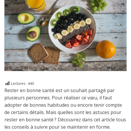
Lectures :
440
Rester en bonne santé est un souhait partagé par
plusieurs personnes. Pour réaliser ce vœu, il faut
adopter de bonnes habitudes ou encore tenir compte
de certains détails. Mais quelles sont les astuces pour
rester en bonne santé ? Découvrez dans cet article tous
les conseils à suivre pour se maintenir en forme.