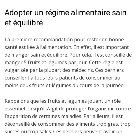
Adopter un régime alimentaire sain
et équilibré
La première recommandation pour rester en bonne
santé est liée à l’alimentation. En effet, il est important
de manger sain et équilibré. Pour cela, il est conseillé de
manger 5 fruits et légumes par jour. Cette règle est
vulgarisée par la plupart des médecins. Ces derniers
conseillent à tous leurs patients de consommer au
moins deux fruits et légumes au cours de la journée.
Rappelons que les fruits et légumes jouent un rôle
essentiel lorsqu’il s’agit de protéger l’organisme contre
l’apparition de certaines maladies. Par ailleurs, il est
déconseillé de consommer des aliments trop gras, trop
sucrés ou trop salés. Ces derniers peuvent avoir un