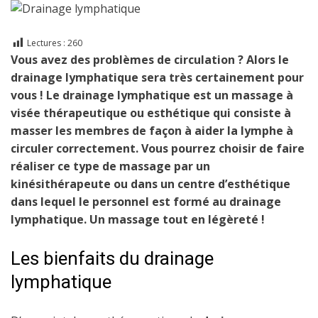
Lectures :
260
Vous avez des problèmes de circulation ? Alors le
drainage lymphatique sera très certainement pour
vous ! Le drainage lymphatique est un massage à
visée thérapeutique ou esthétique qui consiste à
masser les membres
de façon à aider la lymphe à
circuler correctement. Vous pourrez choisir de faire
réaliser ce type de massage par un
kinésithérapeute ou dans un centre d’esthétique
dans lequel le personnel est formé au drainage
lymphatique. Un massage tout en légèreté !
Les bienfaits du drainage
lymphatique