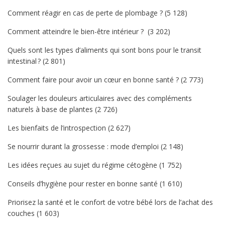
Comment réagir en cas de perte de plombage ?
(5 128)
Comment atteindre le bien-être intérieur ?
(3 202)
Quels sont les types d’aliments qui sont bons pour le transit
intestinal ?
(2 801)
Comment faire pour avoir un cœur en bonne santé ?
(2 773)
Soulager les douleurs articulaires avec des compléments
naturels à base de plantes
(2 726)
Les bienfaits de l’introspection
(2 627)
Se nourrir durant la grossesse : mode d’emploi
(2 148)
Les idées reçues au sujet du régime cétogène
(1 752)
Conseils d’hygiène pour rester en bonne santé
(1 610)
Priorisez la santé et le confort de votre bébé lors de l’achat des
couches
(1 603)