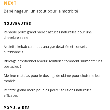
l’article
NEXT
Bébé nageur : un atout pour la motricité
NOUVEAUTÉS
Remède poux grand mère : astuces naturelles pour une
chevelure saine
Assiette kebab calories : analyse détaillée et conseils
nutritionnels
Blocage émotionnel amour solution : comment surmonter les
obstacles ?
Meilleur matelas pour le dos : guide ultime pour choisir le bon
modèle
Recette grand mere pour les poux : solutions naturelles
efficaces
POPULAIRES