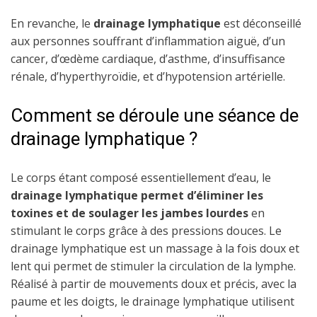
En revanche, le
drainage lymphatique
est déconseillé
aux personnes souffrant d’inflammation aiguë, d’un
cancer, d’œdème cardiaque, d’asthme, d’insuffisance
rénale, d’hyperthyroïdie, et d’hypotension artérielle.
Comment se déroule une séance de
drainage lymphatique ?
Le corps étant composé essentiellement d’eau, le
drainage lymphatique permet d’éliminer les
toxines et de soulager les jambes lourdes
en
stimulant le corps grâce à des pressions douces. Le
drainage lymphatique est un massage à la fois doux et
lent qui permet de stimuler la circulation de la lymphe.
Réalisé à partir de mouvements doux et précis, avec la
paume et les doigts, le drainage lymphatique utilisent